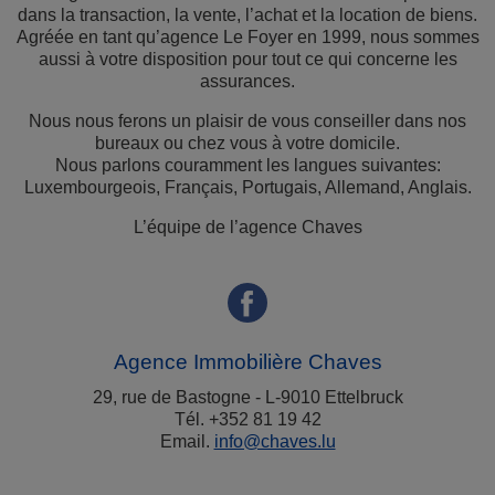
dans la transaction, la vente, l’achat et la location de biens.
Agréée en tant qu’agence Le Foyer en 1999, nous sommes
aussi à votre disposition pour tout ce qui concerne les
assurances.
Nous nous ferons un plaisir de vous conseiller dans nos
bureaux ou chez vous à votre domicile.
Nous parlons couramment les langues suivantes:
Luxembourgeois, Français, Portugais, Allemand, Anglais.
L’équipe de l’agence Chaves
Agence Immobilière Chaves
29, rue de Bastogne - L-9010 Ettelbruck
Tél. +352 81 19 42
Email.
info@chaves.lu